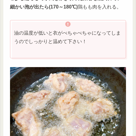
細かい泡が出たら(170～180℃)
鶏もも肉を入れる。
油の温度が低いと衣がべちゃべちゃになってしま
うのでしっかりと温めて下さい！