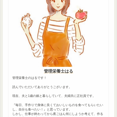
管理栄養士はる
管理栄養士のはるです！
読んでいただいてありがとうございます。
現在、夫と1歳の娘と暮らしていて、夫婦共に正社員です。
『毎日、手作りで身体に良くておいしいものを食べてもらいたい
し、自分も食べたい！』と思っています。
しかし、仕事が終わってから夜ごはん何にしようか考えて、作る