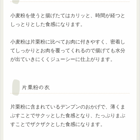
小麦粉を使うと揚げたてはカリッと、時間が経つと
しっとりとした食感になります。
小麦粉は片栗粉に比べてお肉に付きやすく、密着し
てしっかりとお肉を覆ってくれるので揚げても水分
が出ていきにくくジューシーに仕上がります。
片栗粉の衣
片栗粉に含まれているデンプンのおかげで、薄くま
ぶすことでサクッとした食感となり、たっぷりまぶ
すことでザクザクとした食感になります。