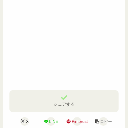
シェアする
X
LINE
Pinterest
コピー