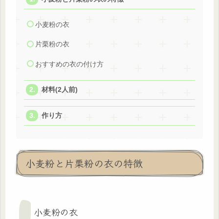
小麦粉の衣
片栗粉の衣
おすすめの衣の付け方
材料(2人前)
作り方
小麦粉と片栗粉の衣の特徴
小麦粉の衣