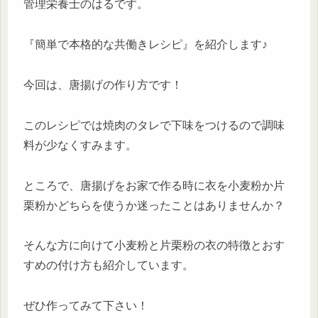
管理栄養士のはるです。
『簡単で本格的な共働きレシピ』を紹介します♪
今回は、唐揚げの作り方です！
このレシピでは焼肉のタレで下味をつけるので調味
料が少なくすみます。
ところで、唐揚げをお家で作る時に衣を小麦粉か片
栗粉かどちらを使うか迷ったことはありませんか？
そんな方に向けて小麦粉と片栗粉の衣の特徴とおす
すめの付け方も紹介しています。
ぜひ作ってみて下さい！