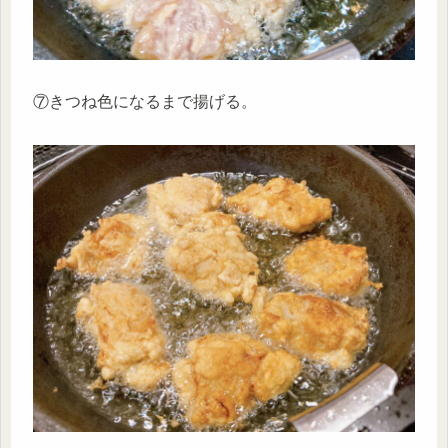
⑦きつね色になるまで揚げる。