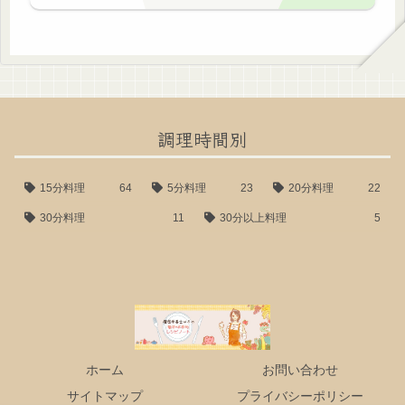
調理時間別
15分料理
64
5分料理
23
20分料理
22
30分料理
11
30分以上料理
5
ホーム
お問い合わせ
サイトマップ
プライバシーポリシー