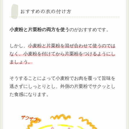
おすすめの衣の付け方
小麦粉と片栗粉の両方を使う
のがおすすめです。
しかし、
小麦粉と片栗粉を混ぜ合わせて使うのでは
なく、小麦粉を付けてから片栗粉をつけるようにし
ましょう。
そうすることによって小麦粉でお肉を覆って旨味を
逃さずにしっとりとし、外側の片栗粉でサクッとし
た食感になります。