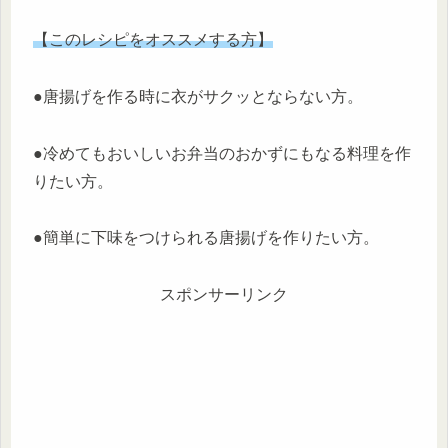
【このレシピをオススメする方】
●唐揚げを作る時に衣がサクッとならない方。
●冷めてもおいしいお弁当のおかずにもなる料理を作
りたい方。
●簡単に下味をつけられる唐揚げを作りたい方。
スポンサーリンク