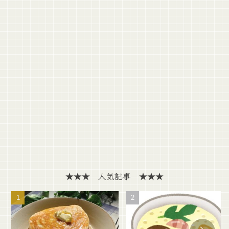
★★★ 人気記事 ★★★