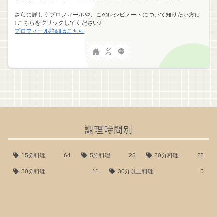
さらに詳しくプロフィールや、このレシピノートについて知りたい方は
↓こちらをクリックしてください♪
プロフィール詳細はこちら
調理時間別
15分料理
64
5分料理
23
20分料理
22
30分料理
11
30分以上料理
5