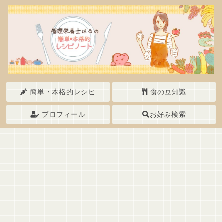
簡単・本格的レシピ
食の豆知識
プロフィール
お好み検索