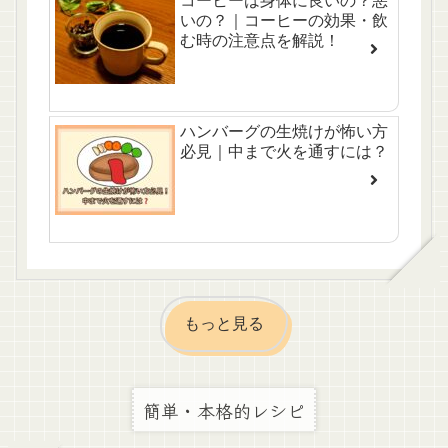
コーヒーは身体に良いの？悪
いの？｜コーヒーの効果・飲
む時の注意点を解説！
ハンバーグの生焼けが怖い方
必見｜中まで火を通すには？
もっと見る
簡単・本格的レシピ