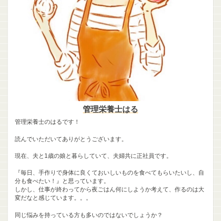
管理栄養士はる
管理栄養士のはるです！
読んでいただいてありがとうございます。
現在、夫と1歳の娘と暮らしていて、夫婦共に正社員です。
『毎日、手作りで身体に良くておいしいものを食べてもらいたいし、自
分も食べたい！』と思っています。
しかし、仕事が終わってから夜ごはん何にしようか考えて、作るのは大
変だなと感じています。。。
同じ悩みを持っている方も多いのではないでしょうか？