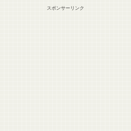
スポンサーリンク