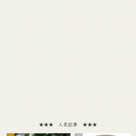
★★★ 人気記事 ★★★