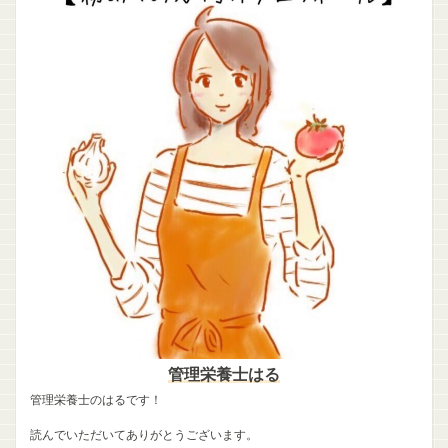
管理栄養士はる
管理栄養士のはるです！
読んでいただいてありがとうございます。