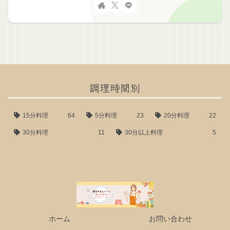
調理時間別
15分料理
64
5分料理
23
20分料理
22
30分料理
11
30分以上料理
5
ホーム
お問い合わせ