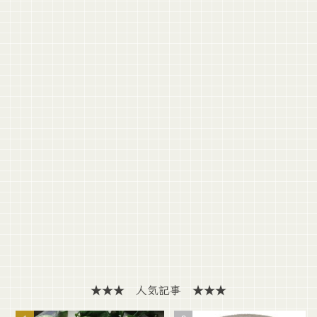
★★★ 人気記事 ★★★