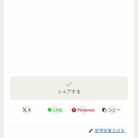
シェアする
X
LINE
Pinterest
コピー
管理栄養士はる