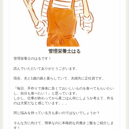
管理栄養士はる
管理栄養士のはるです！
読んでいただいてありがとうございます。
現在、夫と1歳の娘と暮らしていて、夫婦共に正社員です。
『毎日、手作りで身体に良くておいしいものを食べてもらいたい
し、自分も食べたい！』と思っています。
しかし、仕事が終わってから夜ごはん何にしようか考えて、作る
のは大変だなと感じています。。。
同じ悩みを持っている方も多いのではないでしょうか？
そんな方に向けて、簡単なのに本格的な共働きご飯をご紹介しま
す！