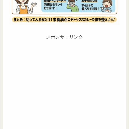
スポンサーリンク