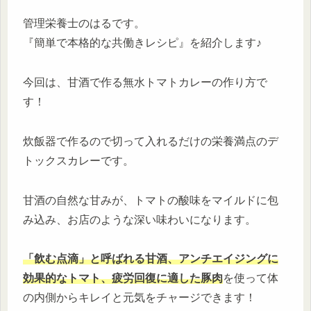
管理栄養士のはるです。
『簡単で本格的な共働きレシピ』を紹介します♪
今回は、甘酒で作る無水トマトカレーの作り方で
す！
炊飯器で作るので切って入れるだけの栄養満点のデ
トックスカレーです。
甘酒の自然な甘みが、トマトの酸味をマイルドに包
み込み、お店のような深い味わいになります。
「飲む点滴」と呼ばれる甘酒、アンチエイジングに
効果的なトマト、疲労回復に適した豚肉
を使って体
の内側からキレイと元気をチャージできます！