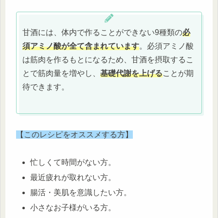
甘酒には、体内で作ることができない9種類の
必
須アミノ酸が全て含まれています
。必須アミノ酸
は筋肉を作るもとになるため、甘酒を摂取するこ
とで筋肉量を増やし、
基礎代謝を上げる
ことが期
待できます。
【このレシピをオススメする方】
忙しくて時間がない方。
最近疲れが取れない方。
腸活・美肌を意識したい方。
小さなお子様がいる方。