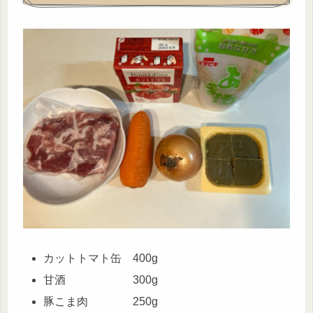
カットトマト缶 400g
甘酒 300g
豚こま肉 250g