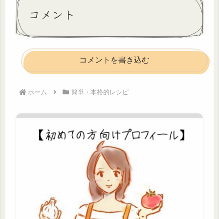
コメント
コメントを書き込む
ホーム
簡単・本格的レシピ