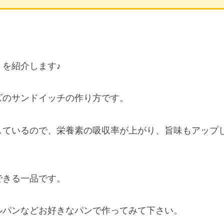
を紹介します♪
ズのサンドイッチの作り方です。
しているので、栄養素の吸収率が上がり、旨味もアップ
できる一品です。
ルパンなどお好きなパンで作ってみて下さい。