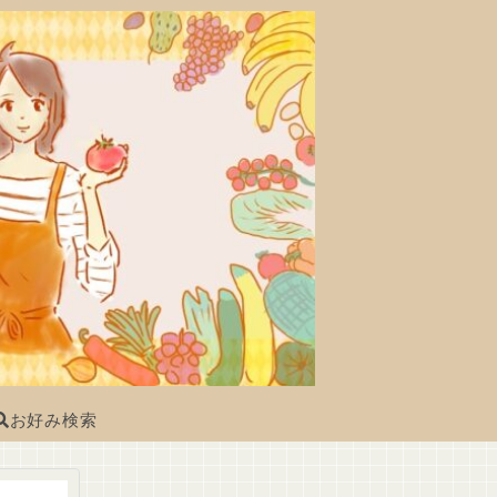
お好み検索