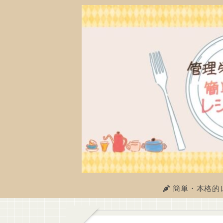
簡単・本格的