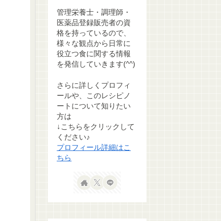
管理栄養士・調理師・
医薬品登録販売者の資
格を持っているので、
様々な観点から日常に
役立つ食に関する情報
を発信していきます(^^)
さらに詳しくプロフィ
ールや、このレシピノ
ートについて知りたい
方は
↓こちらをクリックして
ください♪
プロフィール詳細はこ
ちら