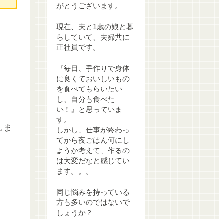
がとうございます。
現在、夫と1歳の娘と暮
らしていて、夫婦共に
正社員です。
『毎日、手作りで身体
に良くておいしいもの
を食べてもらいたい
し、自分も食べた
い！』と思っていま
す。
しま
しかし、仕事が終わっ
てから夜ごはん何にし
ようか考えて、作るの
は大変だなと感じてい
ます。。。
同じ悩みを持っている
方も多いのではないで
しょうか？