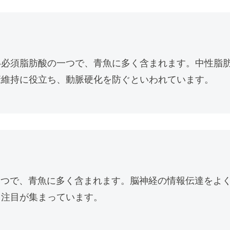
い必須脂肪酸の一つで、青魚に多く含まれます。中性脂
康維持に役立ち、動脈硬化を防ぐといわれています。
一つで、青魚に多く含まれます。脳神経の情報伝達をよ
も注目が集まっています。