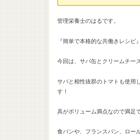
管理栄養士のはるです。
『簡単で本格的な共働きレシピ』
今回は、サバ缶とクリームチー
サバと相性抜群のトマトも使用
す！
具がボリューム満点なので満足
食パンや、フランスパン、ロー