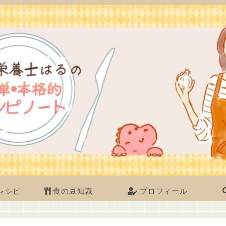
レシピ
食の豆知識
プロフィール