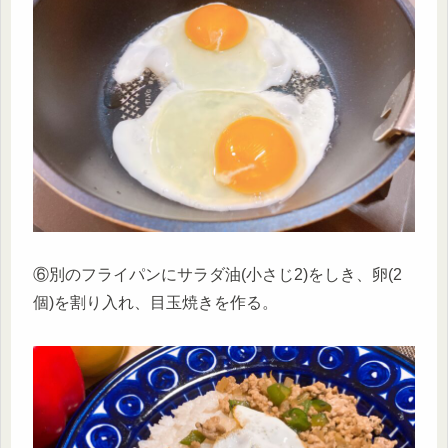
⑥別のフライパンにサラダ油(小さじ2)をしき、卵(2
個)を割り入れ、目玉焼きを作る。