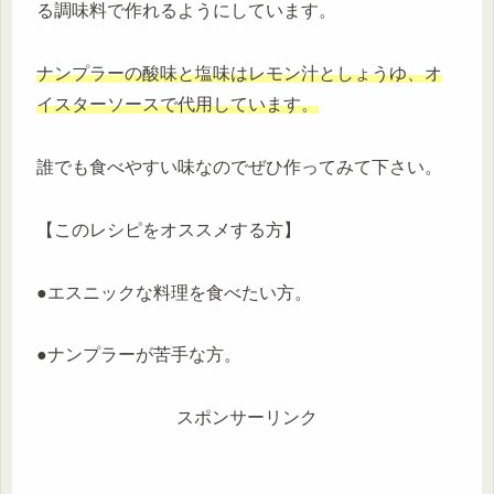
る調味料で作れるようにしています。
ナンプラーの酸味と塩味はレモン汁としょうゆ、オ
イスターソースで代用しています。
誰でも食べやすい味なのでぜひ作ってみて下さい。
【このレシピをオススメする方】
●エスニックな料理を食べたい方。
●ナンプラーが苦手な方。
スポンサーリンク