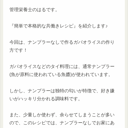
管理栄養士のはるです。
『簡単で本格的な共働きレシピ』を紹介します♪
今回は、ナンプラーなしで作るガパオライスの作り
方です！
ガパオライスなどのタイ料理には、通常ナンプラー
(魚が原料に使われている魚醬)が使われています。
しかし、ナンプラーは独特の匂いが特徴で、好き嫌
いがハッキリ分かれる調味料です。
また、少量しか使わず、余らせてしまうことが多い
ので、このレシピでは、ナンプラーなしでお家にあ