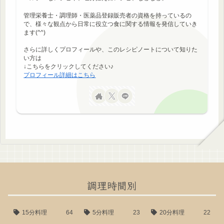
管理栄養士・調理師・医薬品登録販売者の資格を持っているの
で、様々な観点から日常に役立つ食に関する情報を発信していき
ます(^^)
さらに詳しくプロフィールや、このレシピノートについて知りた
い方は
↓こちらをクリックしてください♪
プロフィール詳細はこちら
調理時間別
15分料理
64
5分料理
23
20分料理
22