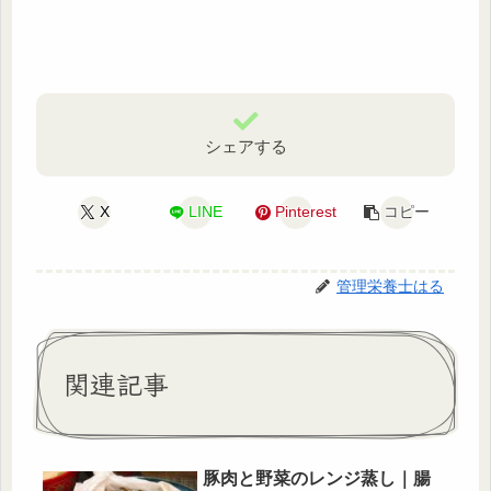
シェアする
X
LINE
Pinterest
コピー
管理栄養士はる
関連記事
豚肉と野菜のレンジ蒸し｜腸