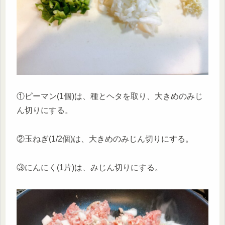
①ピーマン(1個)は、種とヘタを取り、大きめのみじ
ん切りにする。
②玉ねぎ(1/2個)は、大きめのみじん切りにする。
③にんにく(1片)は、みじん切りにする。