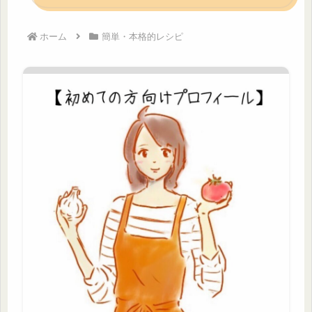
ホーム
簡単・本格的レシピ