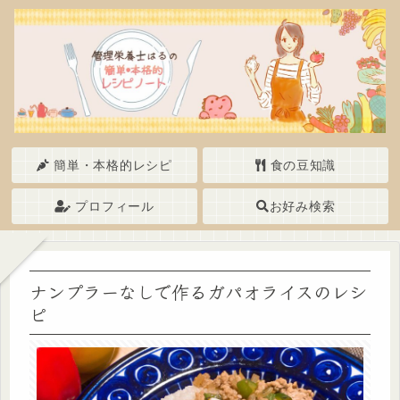
簡単・本格的レシピ
食の豆知識
プロフィール
お好み検索
ナンプラーなしで作るガパオライスのレシ
ピ