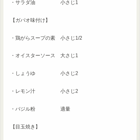
・サラダ油 小さじ1
【ガパオ味付け】
・鶏がらスープの素 小さじ1/2
・オイスターソース 大さじ1
・しょうゆ 小さじ2
・レモン汁 小さじ2
・バジル粉 適量
【目玉焼き】