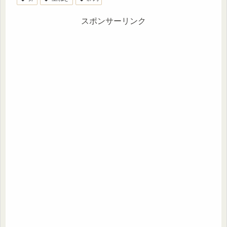
スポンサーリンク