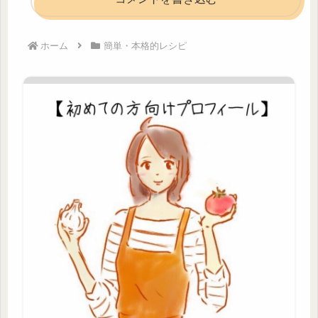
ホーム
簡単・本格的レシピ