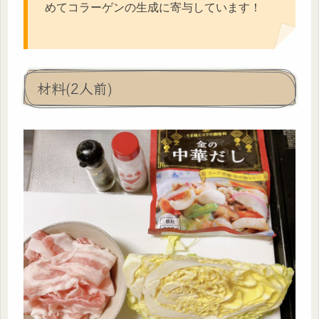
めてコラーゲンの生成に寄与しています！
材料(2人前)