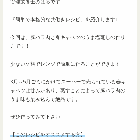
管理栄養士のはるです。
『簡単で本格的な共働きレシピ』を紹介します♪
今回は、豚バラ肉と春キャベツのうま塩蒸しの作り
方です！
少ない材料でレンジで簡単に作ることができます。
3月～5月ごろにかけてスーパーで売られている春キ
ャベツは甘みがあり、蒸すことによって豚バラ肉の
うま味も染み込んで絶品です。
ぜひ作ってみて下さい。
【このレシピをオススメする方】