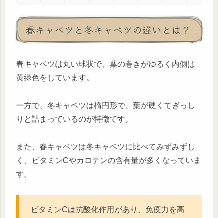
春キャベツと冬キャベツの違いとは？
春キャベツは丸い球状で、葉の巻きがゆるく内側は
黄緑色をしています。
一方で、冬キャベツは楕円形で、葉が硬くてぎっし
りと詰まっているのが特徴です。
また、春キャベツは冬キャベツに比べてみずみずし
く、ビタミンCやカロテンの含有量が多くなっていま
す。
ビタミンCは抗酸化作用があり、免疫力を高