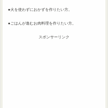
●火を使わずにおかずを作りたい方。
●ごはんが進むお肉料理を作りたい方。
スポンサーリンク