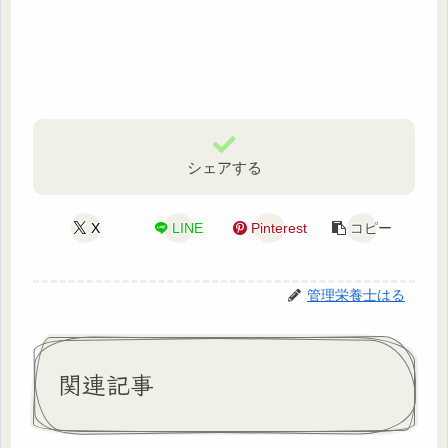
シェアする
X
LINE
Pinterest
コピー
管理栄養士はる
関連記事