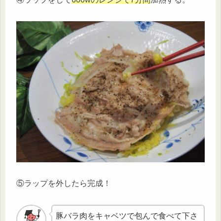
⑤ラップを外したら完成！
豚バラ肉をキャベツで包んで食べて下さ