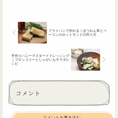
フライパンで作れる！ほうれん草とベ
ーコンのホットサンドの作り方
手作りハニーマスタードドレッシング
｜ブロッコリーとじゃがいもサラダレ
シピ
コメント
コメントを書き込む