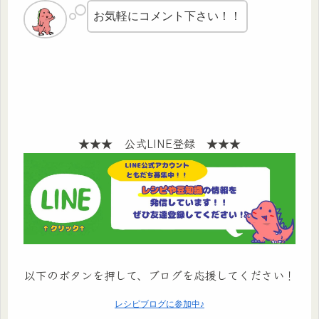
お気軽にコメント下さい！！
★★★ 公式LINE登録 ★★★
以下のボタンを押して、ブログを応援してください！
レシピブログに参加中♪