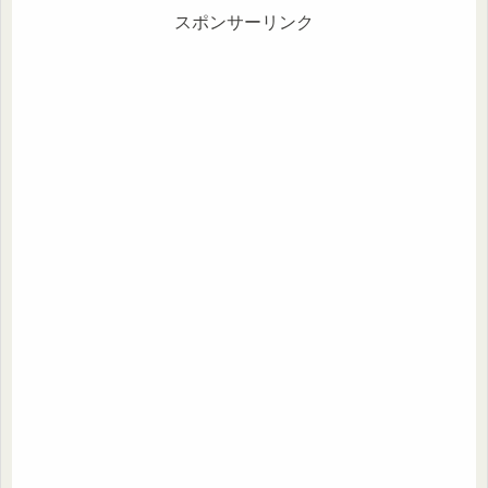
スポンサーリンク