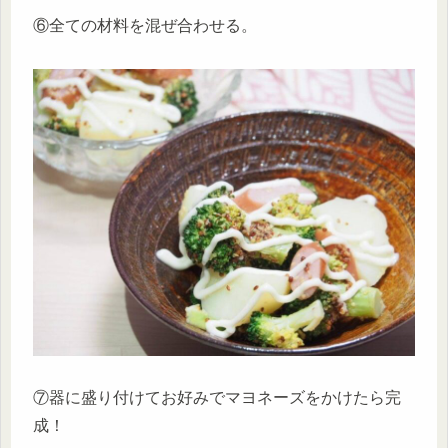
⑥全ての材料を混ぜ合わせる。
⑦器に盛り付けてお好みでマヨネーズをかけたら完
成！