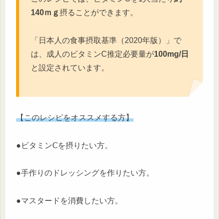
140ｍｇ
摂ることができます。
「日本人の食事摂取基準（2020年版）」で
は、成人のビタミンC推定必要量が
100mg/日
と設定されています。
【このレシピをオススメする方】
●ビタミンⅭを摂りたい方。
●手作りのドレッシングを作りたい方。
●マスタードを消費したい方。