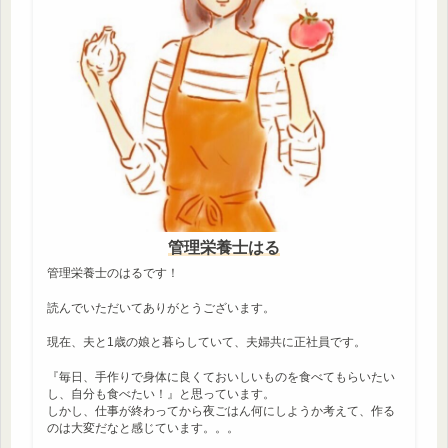
管理栄養士はる
管理栄養士のはるです！
読んでいただいてありがとうございます。
現在、夫と1歳の娘と暮らしていて、夫婦共に正社員です。
『毎日、手作りで身体に良くておいしいものを食べてもらいたい
し、自分も食べたい！』と思っています。
しかし、仕事が終わってから夜ごはん何にしようか考えて、作る
のは大変だなと感じています。。。