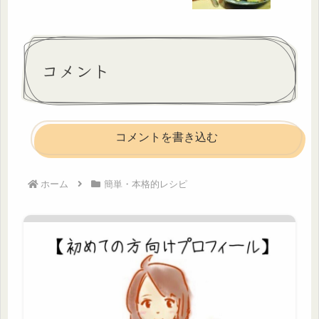
コメント
コメントを書き込む
ホーム
簡単・本格的レシピ