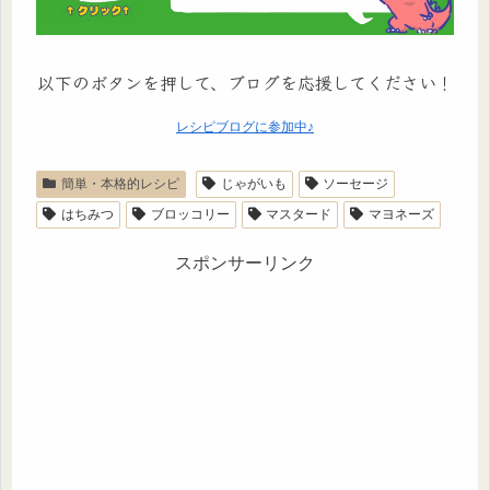
以下のボタンを押して、ブログを応援してください！
レシピブログに参加中♪
簡単・本格的レシピ
じゃがいも
ソーセージ
はちみつ
ブロッコリー
マスタード
マヨネーズ
スポンサーリンク