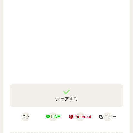
シェアする
X
LINE
Pinterest
コピー