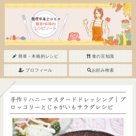
簡単・本格的レシピ
食の豆知識
プロフィール
お好み検索
手作りハニーマスタードドレッシング｜ブ
ロッコリーとじゃがいもサラダレシピ