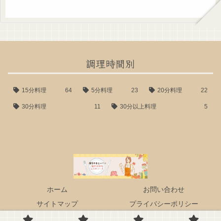
調理時間別
15分料理
64
5分料理
23
20分料理
22
30分料理
11
30分以上料理
5
ホーム
お問い合わせ
サイトマップ
プライバシーポリシー