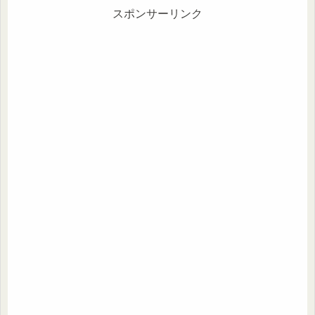
スポンサーリンク