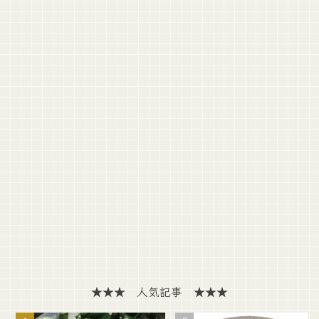
★★★ 人気記事 ★★★