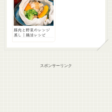
豚肉と野菜のレンジ
蒸し｜腸活レシピ
スポンサーリンク