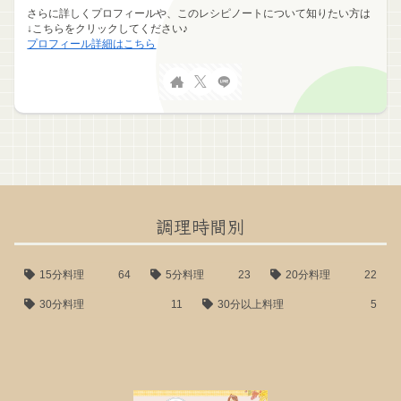
さらに詳しくプロフィールや、このレシピノートについて知りたい方は
↓こちらをクリックしてください♪
プロフィール詳細はこちら
調理時間別
15分料理
64
5分料理
23
20分料理
22
30分料理
11
30分以上料理
5