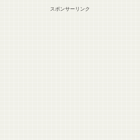
スポンサーリンク