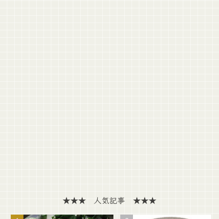
★★★ 人気記事 ★★★