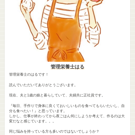
管理栄養士はる
管理栄養士のはるです！
読んでいただいてありがとうございます。
現在、夫と1歳の娘と暮らしていて、夫婦共に正社員です。
『毎日、手作りで身体に良くておいしいものを食べてもらいたいし、自
分も食べたい！』と思っています。
しかし、仕事が終わってから夜ごはん何にしようか考えて、作るのは大
変だなと感じています。。。
同じ悩みを持っている方も多いのではないでしょうか？