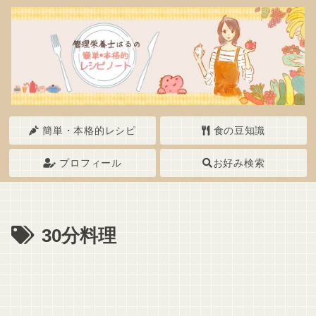
簡単・本格的レシピ
食の豆知識
プロフィール
お好み検索
30分料理