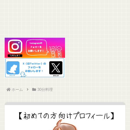
ホーム
30分料理