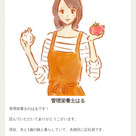
管理栄養士はる
管理栄養士のはるです！
読んでいただいてありがとうございます。
現在、夫と1歳の娘と暮らしていて、夫婦共に正社員です。