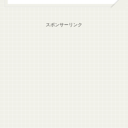
スポンサーリンク