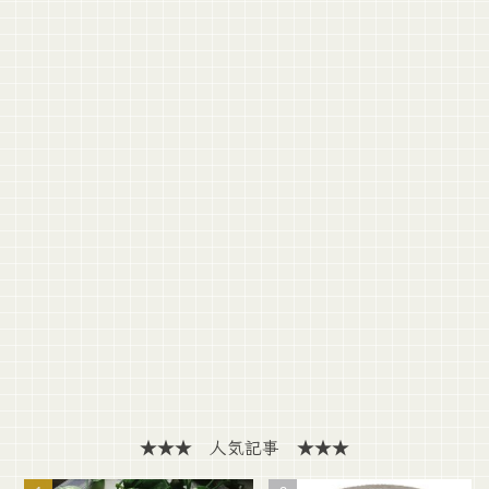
★★★ 人気記事 ★★★