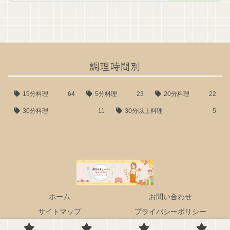
調理時間別
15分料理
64
5分料理
23
20分料理
22
30分料理
11
30分以上料理
5
ホーム
お問い合わせ
サイトマップ
プライバシーポリシー
© 2023 管理栄養士はるの『簡単・本格レシピノート』.