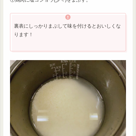
裏表にしっかりまぶして味を付けるとおいしくな
ります！