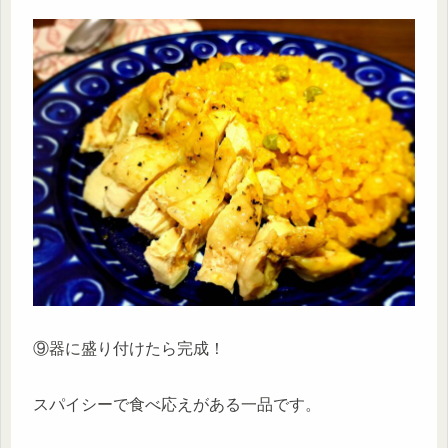
⑨器に盛り付けたら完成！
スパイシーで食べ応えがある一品です。