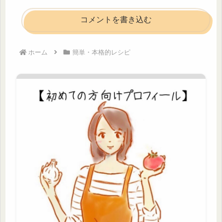
コメントを書き込む
ホーム
簡単・本格的レシピ