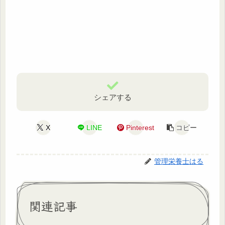
シェアする
X
LINE
Pinterest
コピー
管理栄養士はる
関連記事