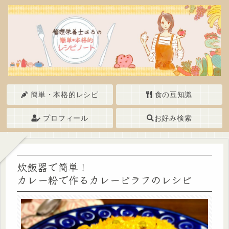
簡単・本格的レシピ
食の豆知識
プロフィール
お好み検索
炊飯器で簡単！
カレー粉で作るカレーピラフのレシピ