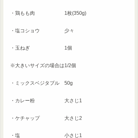
・鶏もも肉 1枚(350g)
・塩コショウ 少々
・玉ねぎ 1個
※大きいサイズの場合は1/2個
・ミックスベジタブル 50g
・カレー粉 大さじ1
・ケチャップ 大さじ2
・塩 小さじ1