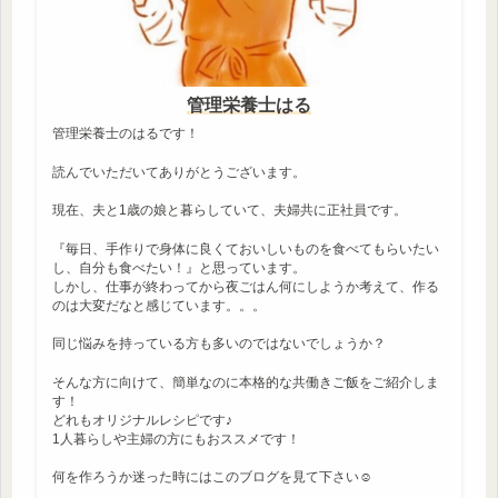
管理栄養士はる
管理栄養士のはるです！
読んでいただいてありがとうございます。
現在、夫と1歳の娘と暮らしていて、夫婦共に正社員です。
『毎日、手作りで身体に良くておいしいものを食べてもらいたい
し、自分も食べたい！』と思っています。
しかし、仕事が終わってから夜ごはん何にしようか考えて、作る
のは大変だなと感じています。。。
同じ悩みを持っている方も多いのではないでしょうか？
そんな方に向けて、簡単なのに本格的な共働きご飯をご紹介しま
す！
どれもオリジナルレシピです♪
1人暮らしや主婦の方にもおススメです！
何を作ろうか迷った時にはこのブログを見て下さい☺