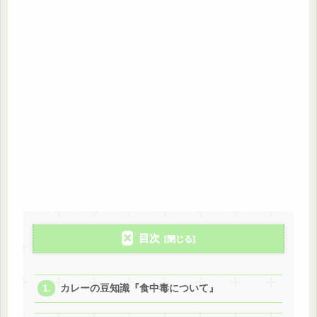
目次
カレーの豆知識『食中毒について』