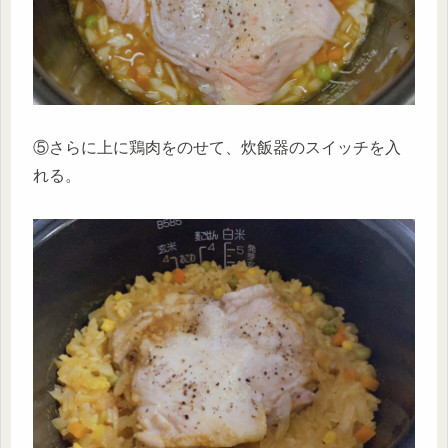
⑤さらに上に鶏肉をのせて、炊飯器のスイッチを入
れる。