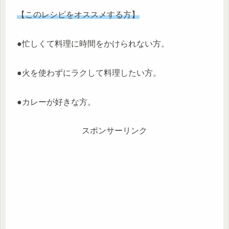
【このレシピをオススメする方】
●忙しくて料理に時間をかけられない方。
●火を使わずにラクして料理したい方。
●カレーが好きな方。
スポンサーリンク