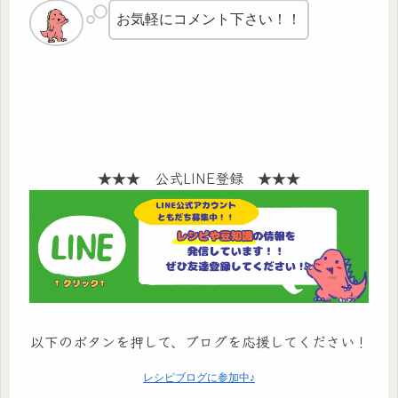
お気軽にコメント下さい！！
★★★ 公式LINE登録 ★★★
以下のボタンを押して、ブログを応援してください！
レシピブログに参加中♪