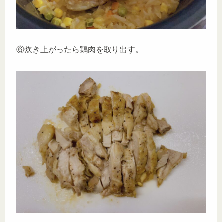
⑥炊き上がったら鶏肉を取り出す。