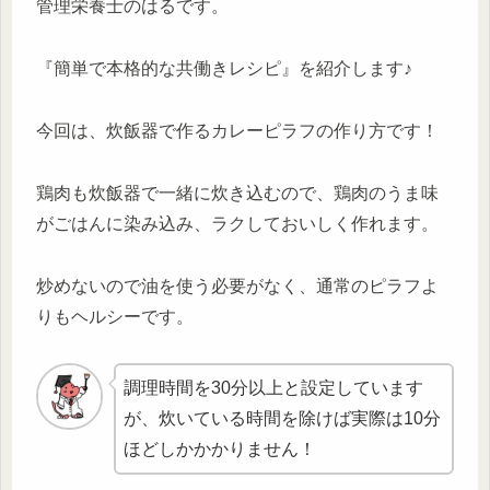
管理栄養士のはるです。
『簡単で本格的な共働きレシピ』を紹介します♪
今回は、炊飯器で作るカレーピラフの作り方です！
鶏肉も炊飯器で一緒に炊き込むので、鶏肉のうま味
がごはんに染み込み、ラクしておいしく作れます。
炒めないので油を使う必要がなく、通常のピラフよ
りもヘルシーです。
調理時間を30分以上と設定しています
が、炊いている時間を除けば実際は10分
ほどしかかかりません！