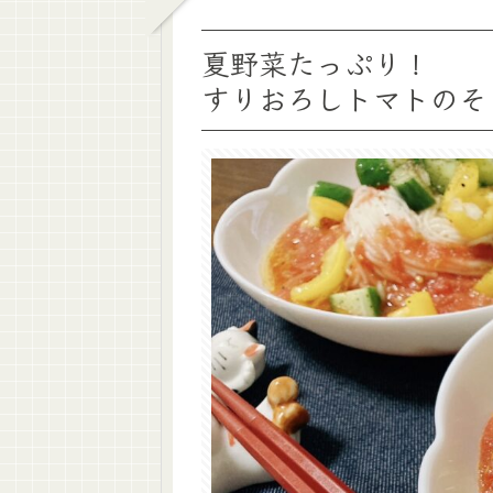
夏野菜たっぷり！
すりおろしトマトのそ