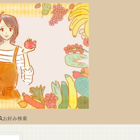
お好み検索