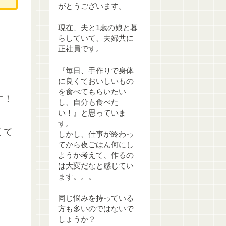
がとうございます。
現在、夫と1歳の娘と暮
らしていて、夫婦共に
正社員です。
『毎日、手作りで身体
に良くておいしいもの
を食べてもらいたい
す！
し、自分も食べた
い！』と思っていま
す。
くて
しかし、仕事が終わっ
てから夜ごはん何にし
ようか考えて、作るの
は大変だなと感じてい
ます。。。
同じ悩みを持っている
方も多いのではないで
しょうか？