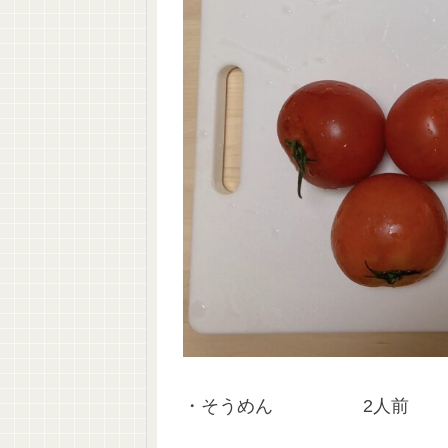
・そうめん 2人前