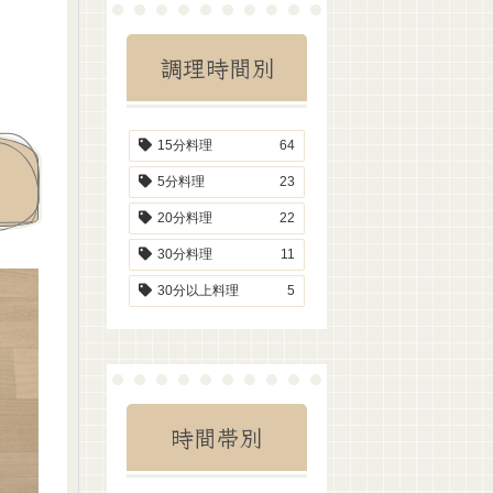
調理時間別
15分料理
64
5分料理
23
20分料理
22
30分料理
11
30分以上料理
5
時間帯別