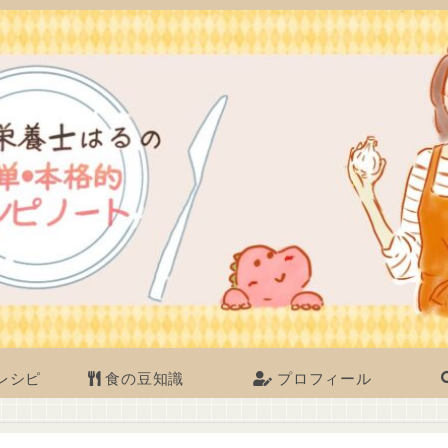
レシピ
食の豆知識
プロフィール