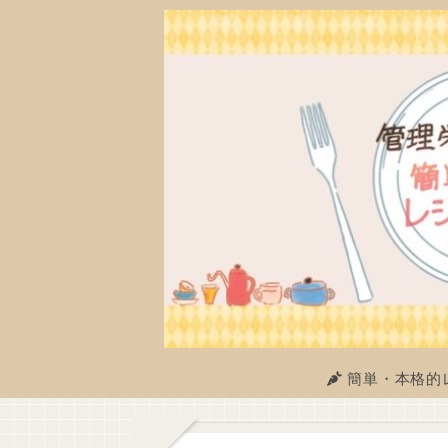
簡単・本格的