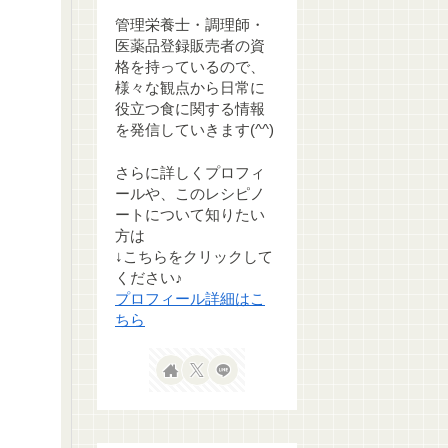
管理栄養士・調理師・
医薬品登録販売者の資
格を持っているので、
様々な観点から日常に
役立つ食に関する情報
を発信していきます(^^)
さらに詳しくプロフィ
ールや、このレシピノ
ートについて知りたい
方は
↓こちらをクリックして
ください♪
プロフィール詳細はこ
ちら