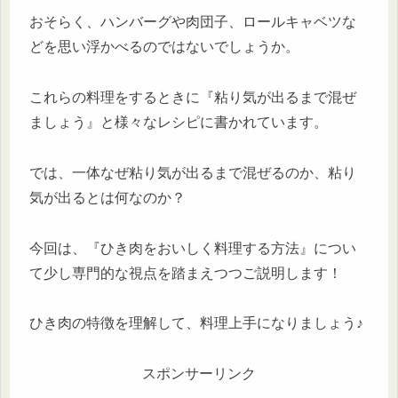
おそらく、ハンバーグや肉団子、ロールキャベツな
どを思い浮かべるのではないでしょうか。
これらの料理をするときに『粘り気が出るまで混ぜ
ましょう』と様々なレシピに書かれています。
では、一体なぜ粘り気が出るまで混ぜるのか、粘り
気が出るとは何なのか？
今回は、『ひき肉をおいしく料理する方法』につい
て少し専門的な視点を踏まえつつご説明します！
ひき肉の特徴を理解して、料理上手になりましょう♪
スポンサーリンク