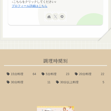
↓こちらをクリックしてください♪
プロフィール詳細はこちら
調理時間別
15分料理
64
5分料理
23
20分料理
22
30分料理
11
30分以上料理
5