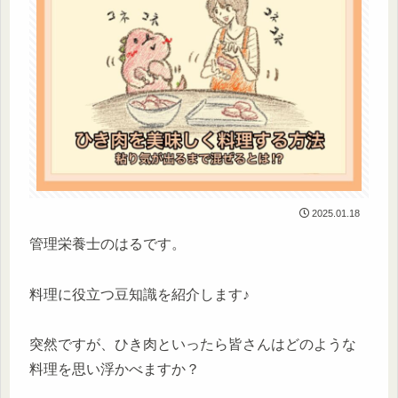
2025.01.18
管理栄養士のはるです。
料理に役立つ豆知識を紹介します♪
突然ですが、ひき肉といったら皆さんはどのような
料理を思い浮かべますか？