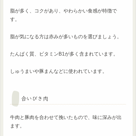
脂が多く、コクがあり、やわらかい食感が特徴で
す。
脂が気になる方は赤みが多いものを選びましょう。
たんぱく質、ビタミンB1が多く含まれています。
しゅうまいや豚まんなどに使われています。
合いびき肉
牛肉と豚肉を合わせて挽いたもので、味に深みが出
ます。