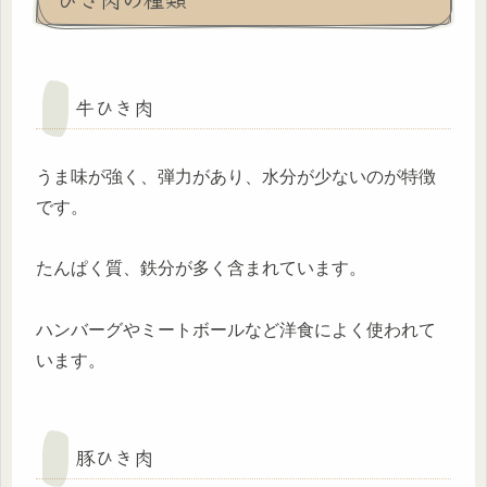
牛ひき肉
うま味が強く、弾力があり、水分が少ないのが特徴
です。
たんぱく質、鉄分が多く含まれています。
ハンバーグやミートボールなど洋食によく使われて
います。
豚ひき肉