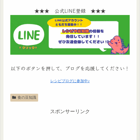
★★★ 公式LINE登録 ★★★
以下のボタンを押して、ブログを応援してください！
レシピブログに参加中♪
食の豆知識
スポンサーリンク