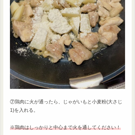
⑦鶏肉に火が通ったら、じゃがいもと小麦粉(大さじ
1)を入れる。
※鶏肉はしっかりと中心まで火を通してください！