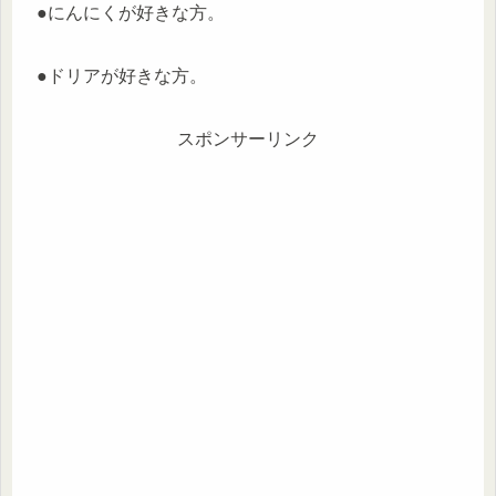
●にんにくが好きな方。
●ドリアが好きな方。
スポンサーリンク