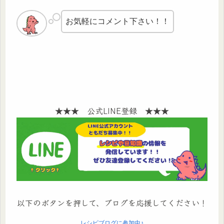
お気軽にコメント下さい！！
★★★ 公式LINE登録 ★★★
以下のボタンを押して、ブログを応援してください！
レシピブログに参加中♪