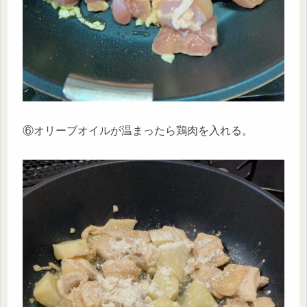
⑥オリーブオイルが温まったら鶏肉を入れる。