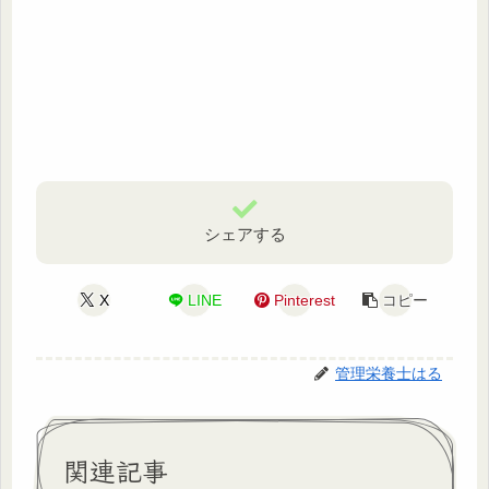
シェアする
X
LINE
Pinterest
コピー
管理栄養士はる
関連記事