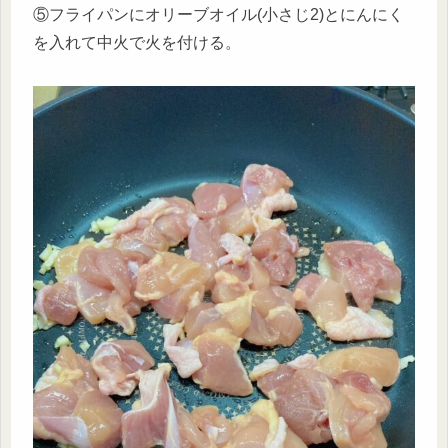
⑤フライパンにオリーブオイル(小さじ2)とにんにく
を入れて中火で火を付ける。