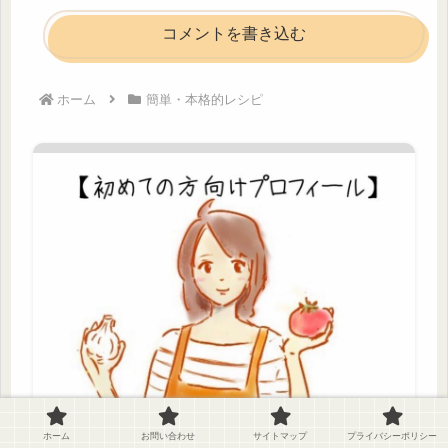
コメントを書き込む
ホーム
簡単・本格的レシピ
ホーム
お問い合わせ
サイトマップ
プライバシーポリシー