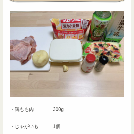
・鶏もも肉 300g
・じゃがいも 1個