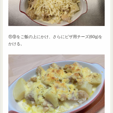
⑪⑨をご飯の上にかけ、さらにピザ用チーズ(60g)を
かける。