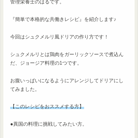
管理栄養士のはるです。
『簡単で本格的な共働きレシピ』を紹介します♪
今回はシュクメルリ風ドリアの作り方です！
シュクメルリとは鶏肉をガーリックソースで煮込ん
だ、ジョージア料理の1つです。
お腹いっぱいになるようにアレンジしてドリアにし
てみました。
【このレシピをおススメする方】
●異国の料理に挑戦してみたい方。