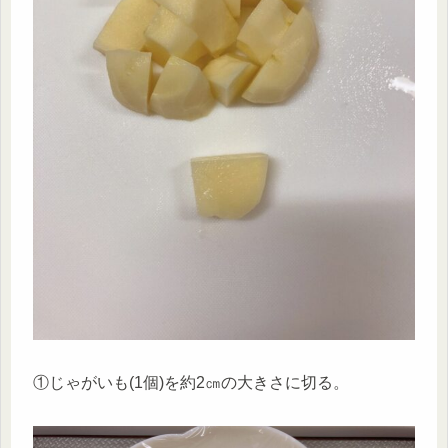
①じゃがいも(1個)を約2㎝の大きさに切る。