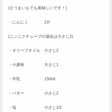
(さつまいもでも美味しいです！)
・にんにく 2片
(ニンニクチューブの場合は小さじ2)
・オリーブオイル 小さじ2
・小麦粉 大さじ1
・牛乳 150ml
・バター 小さじ2
・塩 小さじ1/2