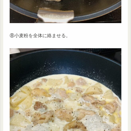
⑧小麦粉を全体に絡ませる。