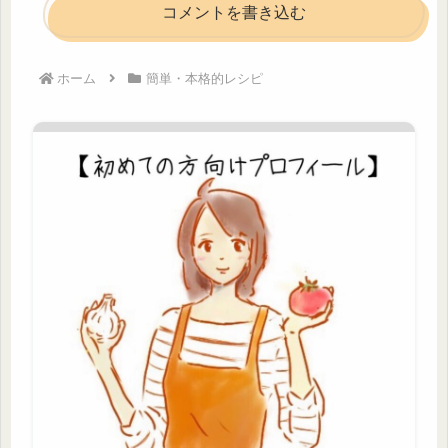
コメントを書き込む
ホーム
簡単・本格的レシピ