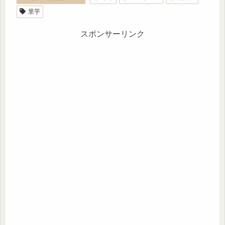
里芋
スポンサーリンク