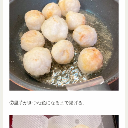
⑦里芋がきつね色になるまで揚げる。