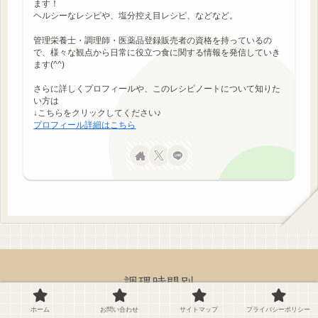
ます！
ヘルシーなレシピや、塩分控え目レシピ、などなど。
管理栄養士・調理師・医薬品登録販売者の資格を持っているの
で、様々な観点から日常に役立つ食に関する情報を発信していき
ます(^^)
さらに詳しくプロフィールや、このレシピノートについて知りた
い方は
↓こちらをクリックしてください♪
プロフィール詳細はこちら
調理時間別
ホーム
お問い合わせ
サイトマップ
プライバシーポリシー