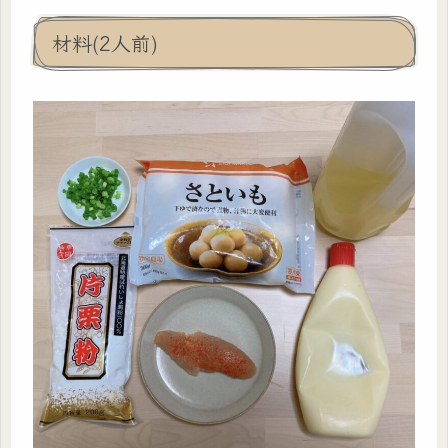
材料(2人前)