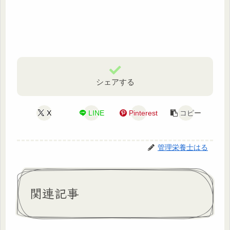
シェアする
X
LINE
Pinterest
コピー
管理栄養士はる
関連記事