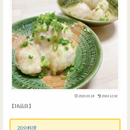
2023.03.18
2024.12.02
【16品目】
20分料理