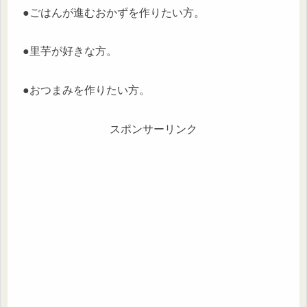
●ごはんが進むおかずを作りたい方。
●里芋が好きな方。
●おつまみを作りたい方。
スポンサーリンク