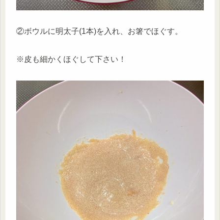
②ボウルに明太子(1本)を入れ、お箸でほぐす。
※皮も細かくほぐして下さい！