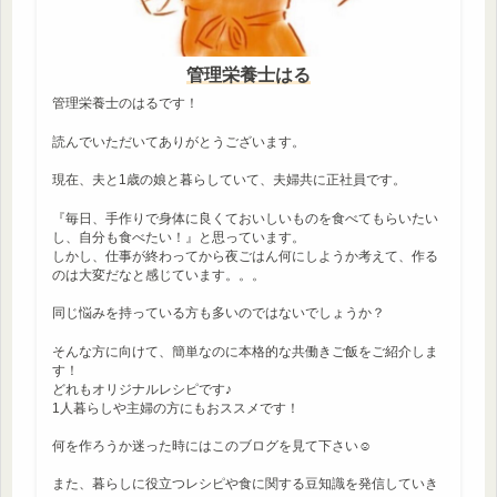
管理栄養士はる
管理栄養士のはるです！
読んでいただいてありがとうございます。
現在、夫と1歳の娘と暮らしていて、夫婦共に正社員です。
『毎日、手作りで身体に良くておいしいものを食べてもらいたい
し、自分も食べたい！』と思っています。
しかし、仕事が終わってから夜ごはん何にしようか考えて、作る
のは大変だなと感じています。。。
同じ悩みを持っている方も多いのではないでしょうか？
そんな方に向けて、簡単なのに本格的な共働きご飯をご紹介しま
す！
どれもオリジナルレシピです♪
1人暮らしや主婦の方にもおススメです！
何を作ろうか迷った時にはこのブログを見て下さい☺
また、暮らしに役立つレシピや食に関する豆知識を発信していき