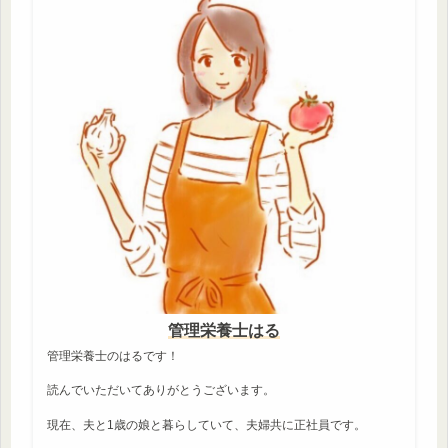
管理栄養士はる
管理栄養士のはるです！
読んでいただいてありがとうございます。
現在、夫と1歳の娘と暮らしていて、夫婦共に正社員です。