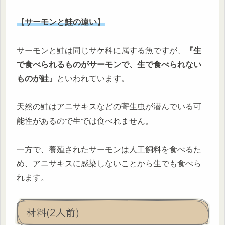
【サーモンと鮭の違い】
サーモンと鮭は同じサケ科に属する魚ですが、
『生
で食べられるものがサーモンで、生で食べられない
ものが鮭』
といわれています。
天然の鮭はアニサキスなどの寄生虫が潜んでいる可
能性があるので生では食べれません。
一方で、養殖されたサーモンは人工飼料を食べるた
め、アニサキスに感染しないことから生でも食べら
れます。
材料(2人前)