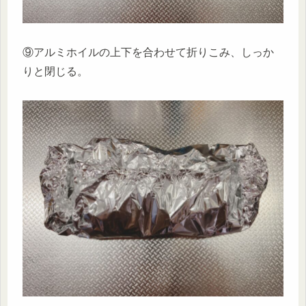
⑨アルミホイルの上下を合わせて折りこみ、しっか
りと閉じる。