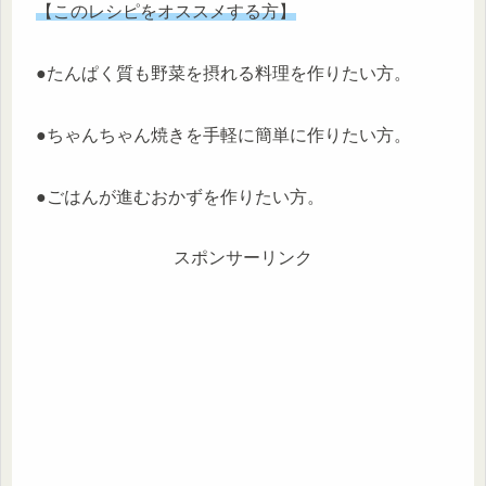
【このレシピをオススメする方】
●たんぱく質も野菜を摂れる料理を作りたい方。
●ちゃんちゃん焼きを手軽に簡単に作りたい方。
●ごはんが進むおかずを作りたい方。
スポンサーリンク