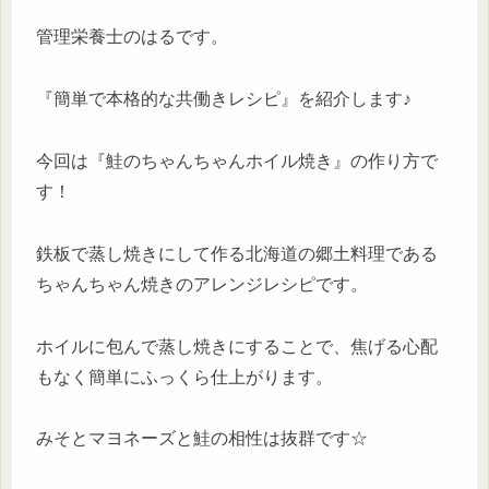
管理栄養士のはるです。
『簡単で本格的な共働きレシピ』を紹介します♪
今回は『鮭のちゃんちゃんホイル焼き』の作り方で
す！
鉄板で蒸し焼きにして作る北海道の郷土料理である
ちゃんちゃん焼きのアレンジレシピです。
ホイルに包んで蒸し焼きにすることで、焦げる心配
もなく簡単にふっくら仕上がります。
みそとマヨネーズと鮭の相性は抜群です☆