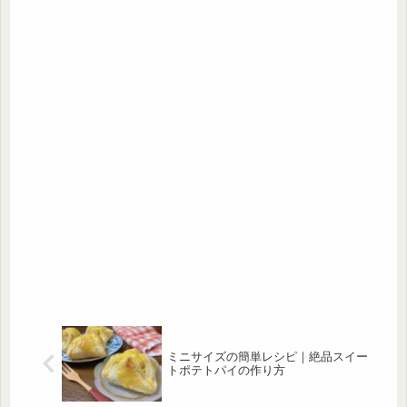
ミニサイズの簡単レシピ｜絶品スイー
トポテトパイの作り方