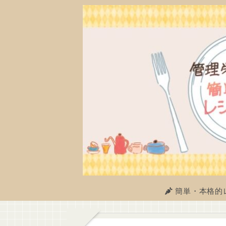
簡単・本格的