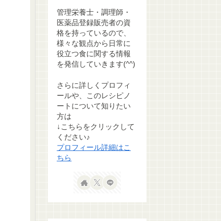
管理栄養士・調理師・
医薬品登録販売者の資
格を持っているので、
様々な観点から日常に
役立つ食に関する情報
を発信していきます(^^)
さらに詳しくプロフィ
ールや、このレシピノ
ートについて知りたい
方は
↓こちらをクリックして
ください♪
プロフィール詳細はこ
ちら