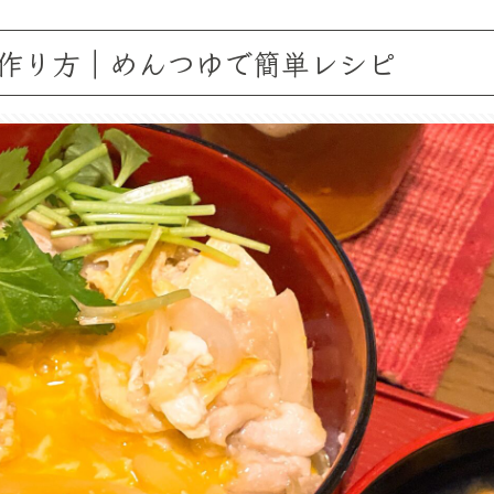
作り方｜めんつゆで簡単レシピ