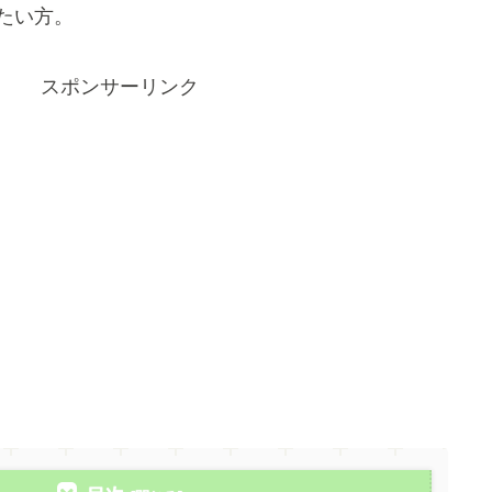
たい方。
スポンサーリンク