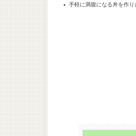
手軽に満腹になる丼を作り