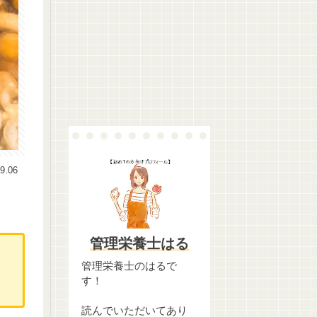
9.06
管理栄養士はる
管理栄養士のはるで
す！
読んでいただいてあり