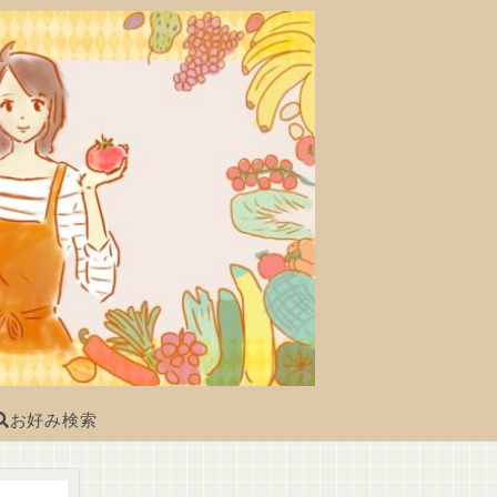
お好み検索