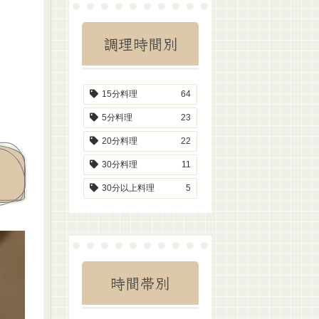
調理時間別
15分料理
64
5分料理
23
20分料理
22
30分料理
11
30分以上料理
5
時間帯別