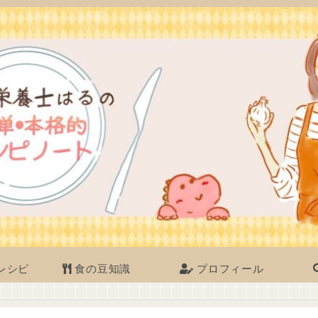
レシピ
食の豆知識
プロフィール