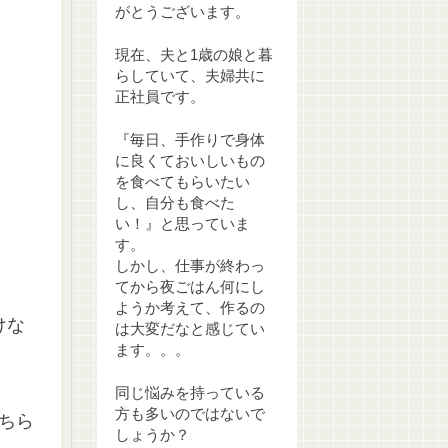
がとうございます。
現在、夫と1歳の娘と暮
らしていて、夫婦共に
正社員です。
『毎日、手作りで身体
に良くておいしいもの
を食べてもらいたい
し、自分も食べた
い！』と思っていま
す。
しかし、仕事が終わっ
てから夜ごはん何にし
ようか考えて、作るの
けな
は大変だなと感じてい
ます。。。
同じ悩みを持っている
方も多いのではないで
ちら
しょうか？