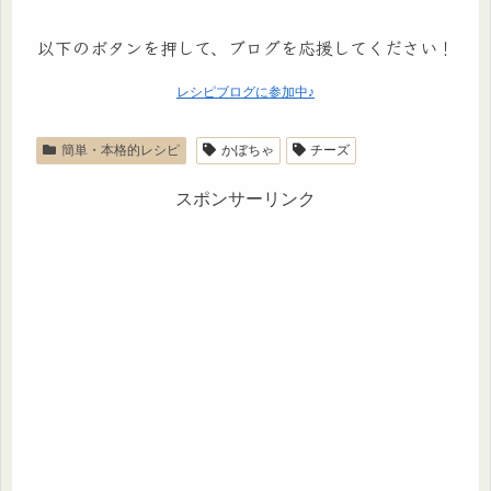
以下のボタンを押して、ブログを応援してください！
レシピブログに参加中♪
簡単・本格的レシピ
かぼちゃ
チーズ
スポンサーリンク