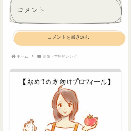
コメント
コメントを書き込む
ホーム
簡単・本格的レシピ