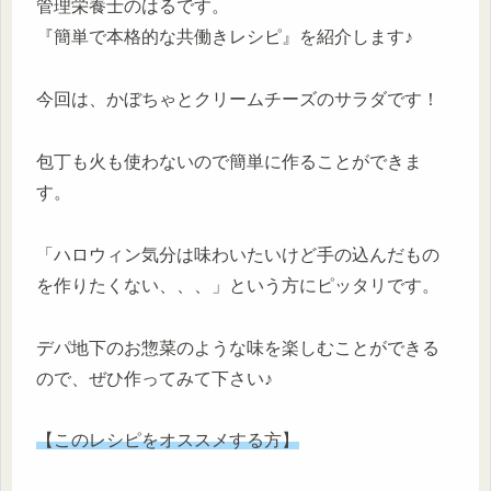
管理栄養士のはるです。
『簡単で本格的な共働きレシピ』を紹介します♪
今回は、かぼちゃとクリームチーズのサラダです！
包丁も火も使わないので簡単に作ることができま
す。
「ハロウィン気分は味わいたいけど手の込んだもの
を作りたくない、、、」という方にピッタリです。
デパ地下のお惣菜のような味を楽しむことができる
ので、ぜひ作ってみて下さい♪
【このレシピをオススメする方】