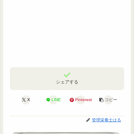
シェアする
X
LINE
Pinterest
コピー
管理栄養士はる