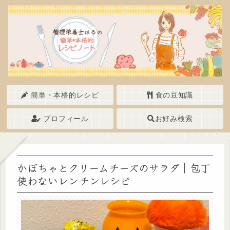
簡単・本格的レシピ
食の豆知識
プロフィール
お好み検索
かぼちゃとクリームチーズのサラダ｜包丁
使わないレンチンレシピ