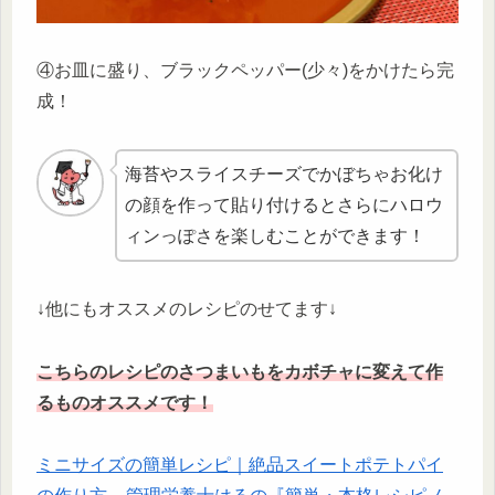
④お皿に盛り、ブラックペッパー(少々)をかけたら完
成！
海苔やスライスチーズでかぼちゃお化け
の顔を作って貼り付けるとさらにハロウ
ィンっぽさを楽しむことができます！
↓他にもオススメのレシピのせてます↓
こちらのレシピのさつまいもをカボチャに変えて作
るものオススメです！
ミニサイズの簡単レシピ｜絶品スイートポテトパイ