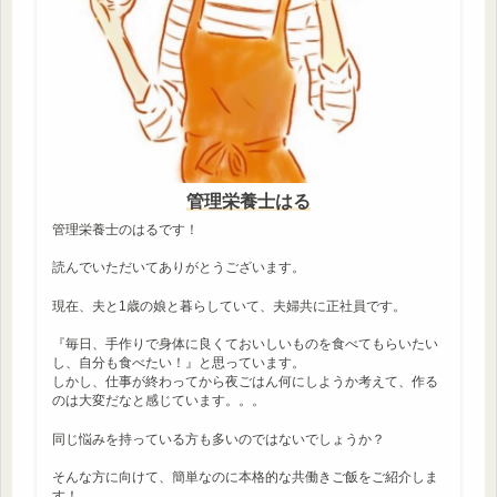
管理栄養士はる
管理栄養士のはるです！
読んでいただいてありがとうございます。
現在、夫と1歳の娘と暮らしていて、夫婦共に正社員です。
『毎日、手作りで身体に良くておいしいものを食べてもらいたい
し、自分も食べたい！』と思っています。
しかし、仕事が終わってから夜ごはん何にしようか考えて、作る
のは大変だなと感じています。。。
同じ悩みを持っている方も多いのではないでしょうか？
そんな方に向けて、簡単なのに本格的な共働きご飯をご紹介しま
す！