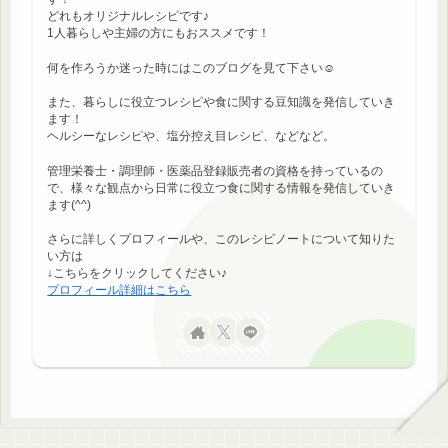
どれもオリジナルレシピです♪
1人暮らしや主婦の方にもおススメです！
何を作ろうか迷った時にはこのブログを見て下さい☺
また、暮らしに役立つレシピや食に関する豆知識を発信していき
ます！
ヘルシーなレシピや、塩分控え目レシピ、などなど。
管理栄養士・調理師・医薬品登録販売者の資格を持っているの
で、様々な観点から日常に役立つ食に関する情報を発信していき
ます(^^)
さらに詳しくプロフィールや、このレシピノートについて知りた
い方は
↓こちらをクリックしてください♪
プロフィール詳細はこちら