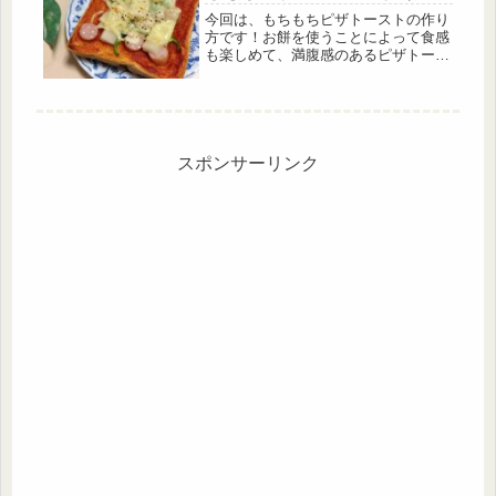
今回は、もちもちピザトーストの作り
方です！お餅を使うことによって食感
も楽しめて、満腹感のあるピザトース
トを作ることができます。手軽に作れ
るので忙しい朝や、小腹が空いたとき
にもオススメです。お正月のお餅が余
っていたらぜひ作ってみて下さい♪
スポンサーリンク