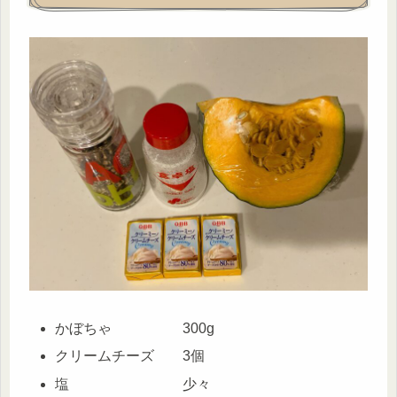
かぼちゃ 300g
クリームチーズ 3個
塩 少々