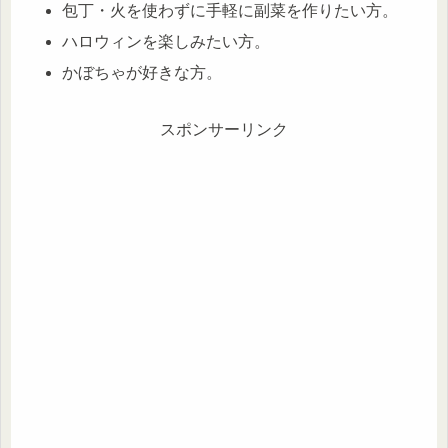
包丁・火を使わずに手軽に副菜を作りたい方。
ハロウィンを楽しみたい方。
かぼちゃが好きな方。
スポンサーリンク