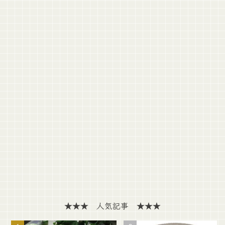
★★★ 人気記事 ★★★