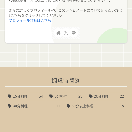
な観点から日常に役立つ食に関する情報を発信していきます(^^)
さらに詳しくプロフィールや、このレシピノートについて知りたい方は
↓こちらをクリックしてください♪
プロフィール詳細はこちら
調理時間別
15分料理
64
5分料理
23
20分料理
22
30分料理
11
30分以上料理
5