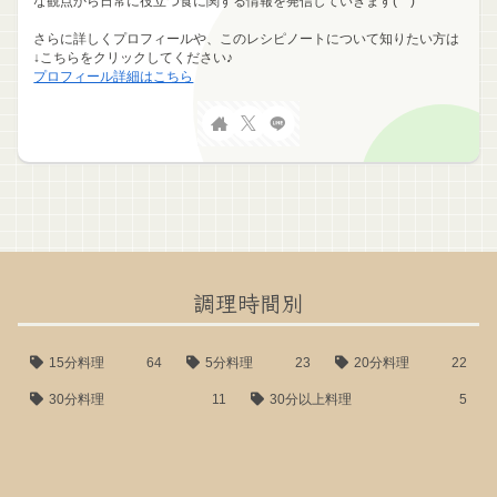
な観点から日常に役立つ食に関する情報を発信していきます(^^)
さらに詳しくプロフィールや、このレシピノートについて知りたい方は
↓こちらをクリックしてください♪
プロフィール詳細はこちら
調理時間別
15分料理
64
5分料理
23
20分料理
22
30分料理
11
30分以上料理
5