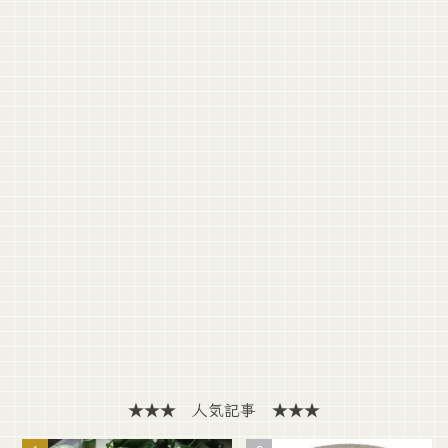
★★★ 人気記事 ★★★