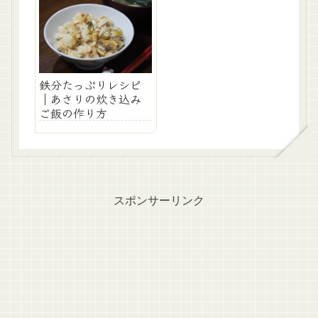
鉄分たっぷりレシピ
｜あさりの炊き込み
ご飯の作り方
スポンサーリンク