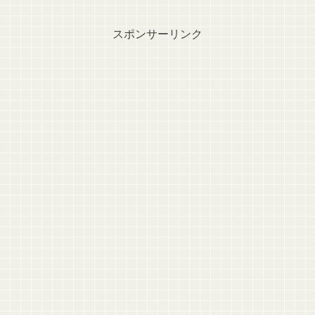
スポンサーリンク