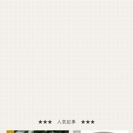
★★★ 人気記事 ★★★