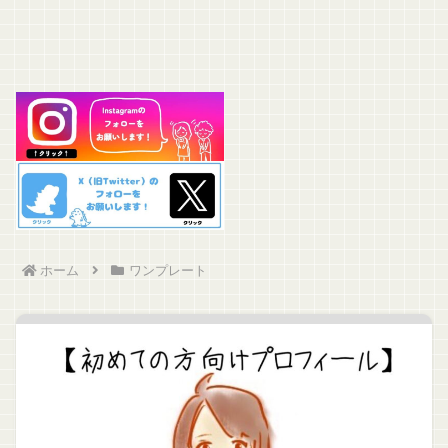
ホーム
ワンプレート