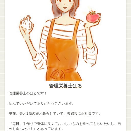
管理栄養士はる
管理栄養士のはるです！
読んでいただいてありがとうございます。
現在、夫と1歳の娘と暮らしていて、夫婦共に正社員です。
『毎日、手作りで身体に良くておいしいものを食べてもらいたいし、自
分も食べたい！』と思っています。