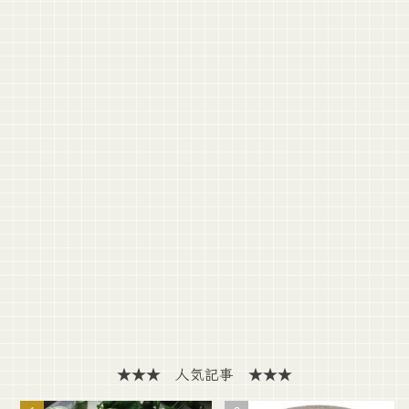
★★★ 人気記事 ★★★