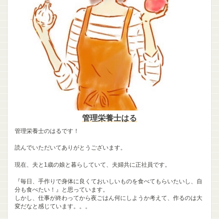
管理栄養士はる
管理栄養士のはるです！
読んでいただいてありがとうございます。
現在、夫と1歳の娘と暮らしていて、夫婦共に正社員です。
『毎日、手作りで身体に良くておいしいものを食べてもらいたいし、自
分も食べたい！』と思っています。
しかし、仕事が終わってから夜ごはん何にしようか考えて、作るのは大
変だなと感じています。。。