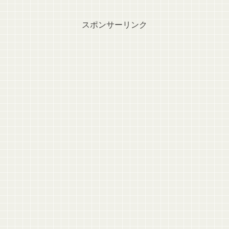
スポンサーリンク