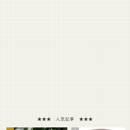
★★★ 人気記事 ★★★