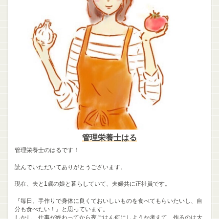
管理栄養士はる
管理栄養士のはるです！
読んでいただいてありがとうございます。
現在、夫と1歳の娘と暮らしていて、夫婦共に正社員です。
『毎日、手作りで身体に良くておいしいものを食べてもらいたいし、自
分も食べたい！』と思っています。
しかし、仕事が終わってから夜ごはん何にしようか考えて、作るのは大