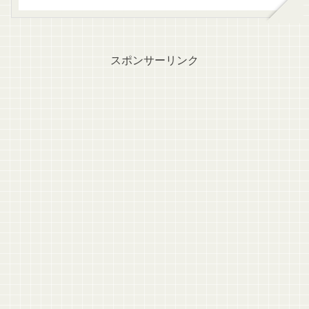
ピ！
スポンサーリンク