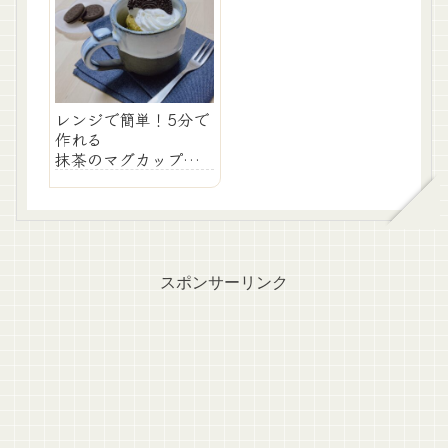
レンジで簡単！5分で
作れる
抹茶のマグカップケ
ーキの作り方！
スポンサーリンク