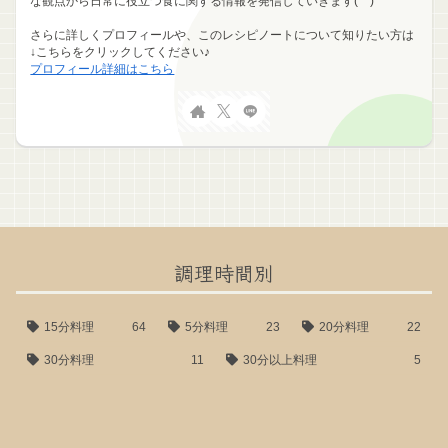
な観点から日常に役立つ食に関する情報を発信していきます(^^)
さらに詳しくプロフィールや、このレシピノートについて知りたい方は
↓こちらをクリックしてください♪
プロフィール詳細はこちら
調理時間別
15分料理
64
5分料理
23
20分料理
22
30分料理
11
30分以上料理
5