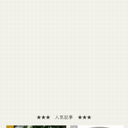
★★★ 人気記事 ★★★