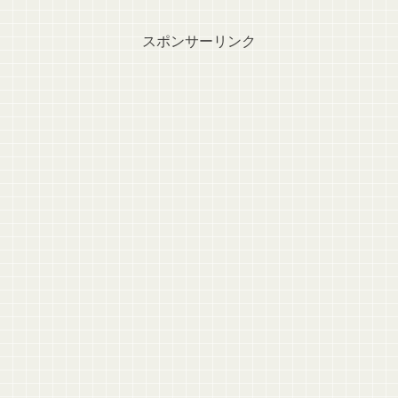
スポンサーリンク