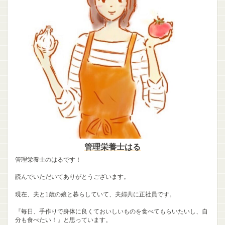
管理栄養士はる
管理栄養士のはるです！
読んでいただいてありがとうございます。
現在、夫と1歳の娘と暮らしていて、夫婦共に正社員です。
『毎日、手作りで身体に良くておいしいものを食べてもらいたいし、自
分も食べたい！』と思っています。