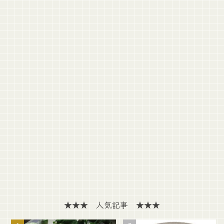
★★★ 人気記事 ★★★