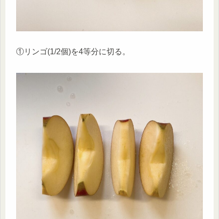
①リンゴ(1/2個)を4等分に切る。