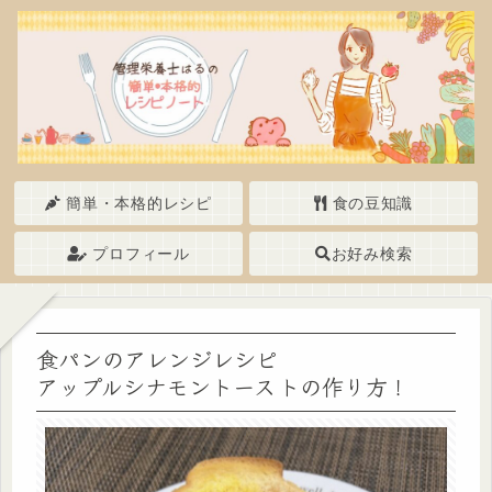
簡単・本格的レシピ
食の豆知識
プロフィール
お好み検索
食パンのアレンジレシピ
アップルシナモントーストの作り方！