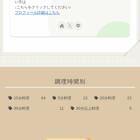
い方は
↓こちらをクリックしてください♪
プロフィール詳細はこちら
調理時間別
15分料理
64
5分料理
23
20分料理
22
30分料理
11
30分以上料理
5