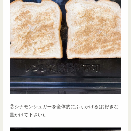
⑦シナモンシュガーを全体的にふりかける(お好きな
量かけて下さい)。