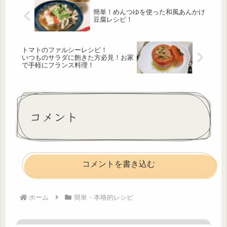
簡単！めんつゆを使った和風あんかけ
豆腐レシピ！
トマトのファルシーレシピ！
いつものサラダに飽きた方必見！お家
で手軽にフランス料理！
コメント
コメントを書き込む
ホーム
簡単・本格的レシピ