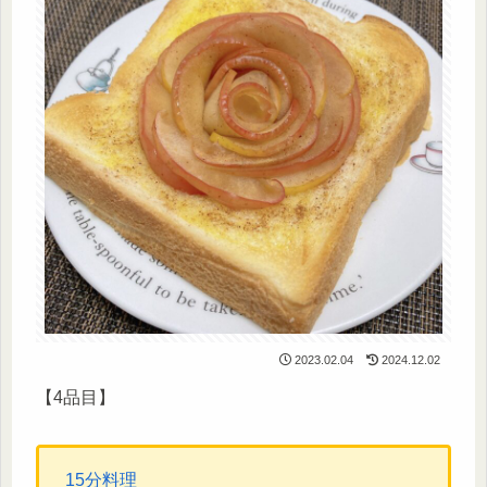
2023.02.04
2024.12.02
【4品目】
15分料理