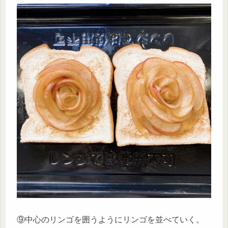
⑨中心のリンゴを囲うようにリンゴを並べていく。