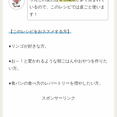
いるので、このレシピでは皮ごと使いま
す！
【このレシピをおススメする方】
●リンゴが好きな方。
●お～！と驚かれるような朝ごはんやおやつを作りた
い方。
●食パンの食べ方のレパートリーを増やしたい方。
スポンサーリンク