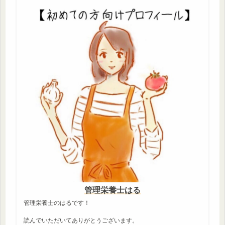
管理栄養士はる
管理栄養士のはるです！
読んでいただいてありがとうございます。