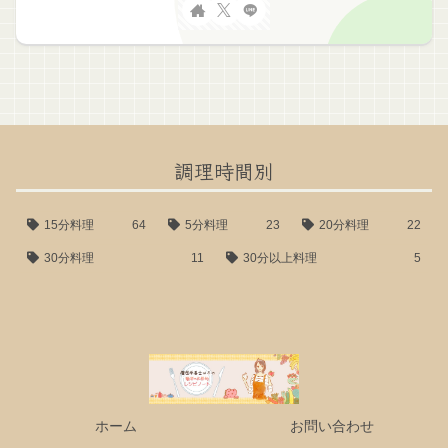
調理時間別
15分料理
64
5分料理
23
20分料理
22
30分料理
11
30分以上料理
5
ホーム
お問い合わせ