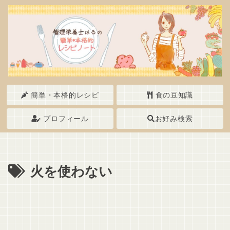
簡単・本格的レシピ
食の豆知識
プロフィール
お好み検索
火を使わない