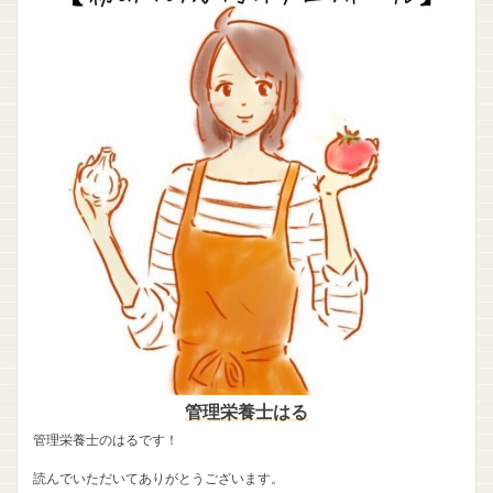
管理栄養士はる
管理栄養士のはるです！
読んでいただいてありがとうございます。