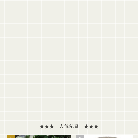
★★★ 人気記事 ★★★