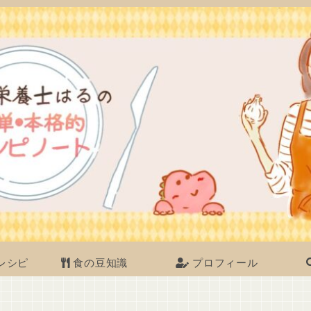
レシピ
食の豆知識
プロフィール