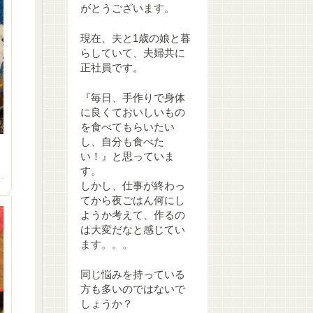
がとうございます。
現在、夫と1歳の娘と暮
らしていて、夫婦共に
正社員です。
『毎日、手作りで身体
に良くておいしいもの
を食べてもらいたい
し、自分も食べた
い！』と思っていま
す。
しかし、仕事が終わっ
てから夜ごはん何にし
ようか考えて、作るの
は大変だなと感じてい
ます。。。
同じ悩みを持っている
方も多いのではないで
しょうか？