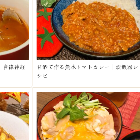
｜自律神経
甘酒で作る無水トマトカレー｜炊飯器レ
シピ