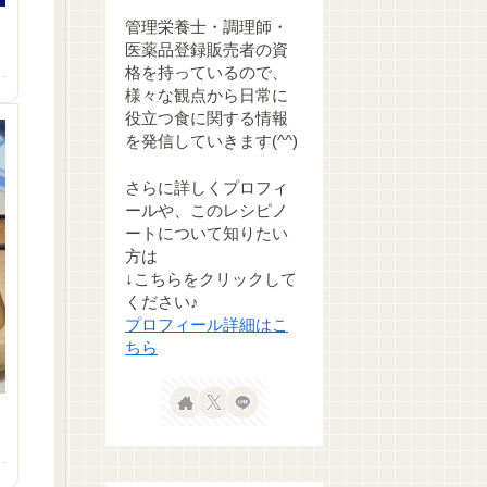
管理栄養士・調理師・
医薬品登録販売者の資
格を持っているので、
様々な観点から日常に
役立つ食に関する情報
を発信していきます(^^)
さらに詳しくプロフィ
ールや、このレシピノ
ートについて知りたい
方は
↓こちらをクリックして
ください♪
プロフィール詳細はこ
ちら