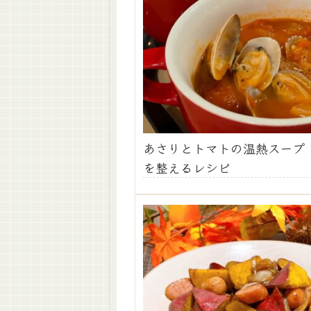
あさりとトマトの温熱スープ
を整えるレシピ