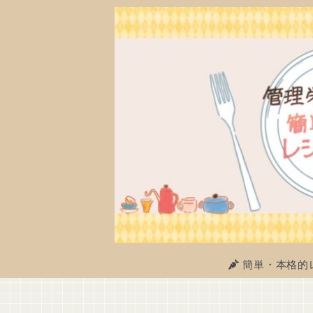
簡単・本格的