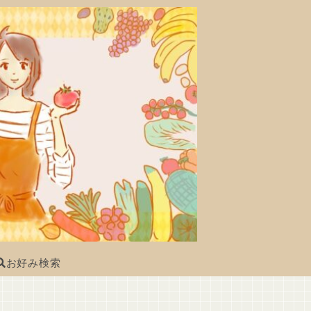
お好み検索