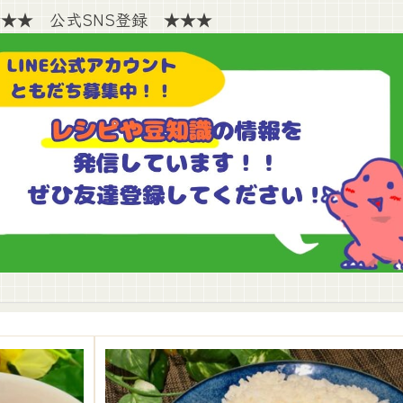
★★ 公式SNS登録 ★★★