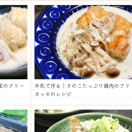
菜のクリー
牛乳で作る｜きのこたっぷり鶏肉のフリ
カッセのレシピ