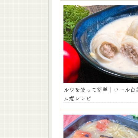
ルウを使って簡単｜ロール白
ム煮レシピ