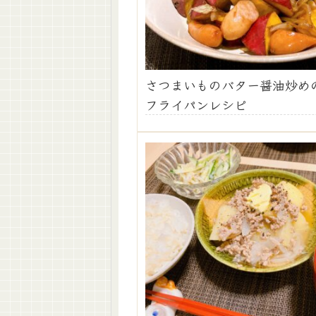
さつまいものバター醤油炒め
フライパンレシピ