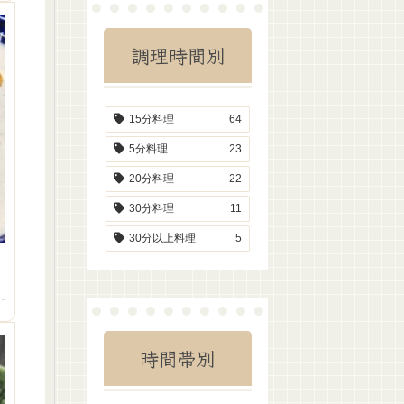
調理時間別
15分料理
64
5分料理
23
20分料理
22
30分料理
11
30分以上料理
5
時間帯別